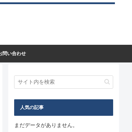
お問い合わせ
人気の記事
まだデータがありません。