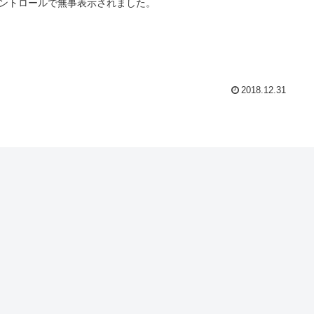
ントロールで無事表示されました。
2018.12.31