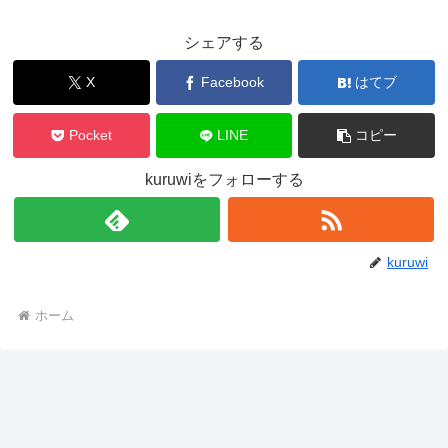
シェアする
X
Facebook
はてブ
Pocket
LINE
コピー
kuruwiをフォローする
kuruwi
ホーム